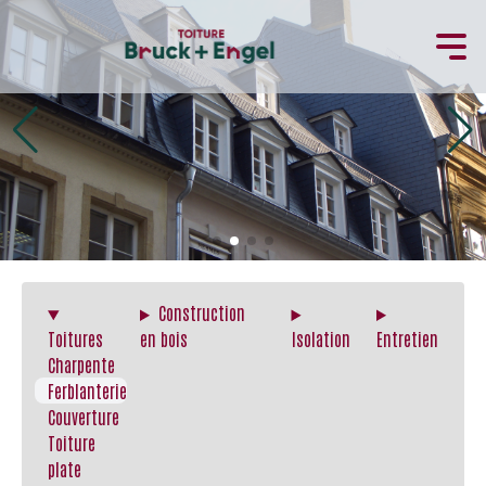
Construction
Toitures
en bois
Isolation
Entretien
Charpente
Ferblanterie
Couverture
Toiture
plate